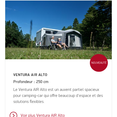
NOUVEAUTÉ
VENTURA AIR ALTO
Profondeur : 250 cm
Le Ventura AIR Alto est un auvent partiel spacieux
pour camping-car qui offre beaucoup d'espace et des
solutions flexibles.
Voir plus Ventura AIR Alto