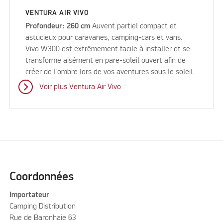
VENTURA AIR VIVO
Profondeur: 260 cm
Auvent partiel compact et
astucieux pour caravanes, camping-cars et vans.
Vivo W300 est extrêmement facile à installer et se
transforme aisément en pare-soleil ouvert afin de
créer de l’ombre lors de vos aventures sous le soleil.
Voir plus Ventura Air Vivo
Coordonnées
Importateur
Camping Distribution
Rue de Baronhaie 63