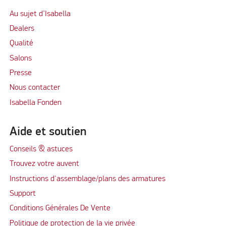
Au sujet d’Isabella
Dealers
Qualité
Salons
Presse
Nous contacter
Isabella Fonden
Aide et soutien
Conseils & astuces
Trouvez votre auvent
Instructions d'assemblage/plans des armatures
Support
Conditions Générales De Vente
Politique de protection de la vie privée