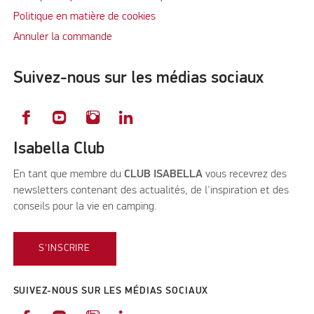
Politique en matière de cookies
Annuler la commande
Suivez-nous sur les médias sociaux
Isabella Club
En tant que membre du
CLUB ISABELLA
vous recevrez des
newsletters contenant des actualités, de l'inspiration et des
conseils pour la vie en camping.
S'INSCRIRE
SUIVEZ-NOUS SUR LES MÉDIAS SOCIAUX