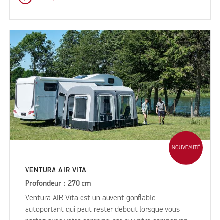
NOUVEAUTÉ
VENTURA AIR VITA
Profondeur : 270 cm
Ventura AIR Vita est un auvent gonflable
autoportant qui peut rester debout lorsque vous