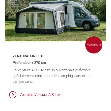
NOUVEAUTÉ
VENTURA AIR LUX
Profondeur : 270 cm
Le Ventura AIR Lux est un auvent partiel flexible
spécialement conçu pour les camping-cars et les
campervans.
Voir plus Ventura AIR Lux