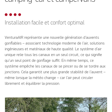
Installation facile et confort optimal
VenturaAIR représente une nouvelle génération d’auvents
gonflables – associant technologie moderne de l’air, solutions
ingénieuses et matériaux de haute qualité. Le système d’air
unique relie tous les canaux en un seul circuit, ce qui signifie
qu’un seul point de gonflage suffit. En même temps, ce
système empêche les canaux de se pincer ou de se tordre aux
jonctions. Cela garantit une plus grande stabilité de l’auvent –
même lorsque la météo change – car l’air peut circuler
librement et équilibrer la pression.