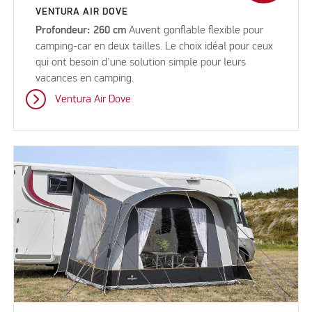
VENTURA AIR DOVE
Profondeur: 260 cm
Auvent gonflable flexible pour
camping-car en deux tailles. Le choix idéal pour ceux
qui ont besoin d'une solution simple pour leurs
vacances en camping.
Ventura Air Dove