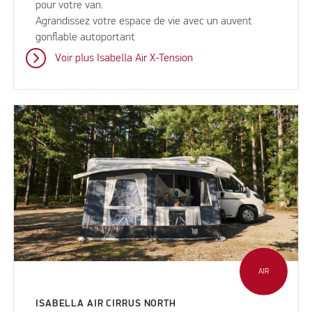
pour votre van.
Agrandissez votre espace de vie avec un auvent
gonflable autoportant
Voir plus Isabella Air X-Tension
AIR
ISABELLA AIR CIRRUS NORTH