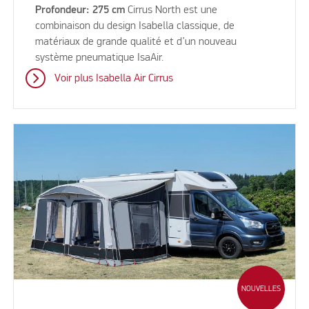
Profondeur: 275 cm
Cirrus North est une
combinaison du design Isabella classique, de
matériaux de grande qualité et d’un nouveau
système pneumatique IsaAir.
Voir plus Isabella Air Cirrus
NOUVELLES