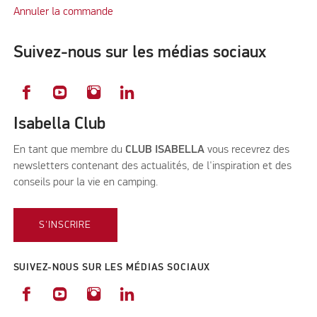
Annuler la commande
Suivez-nous sur les médias sociaux
Isabella Club
En tant que membre du
CLUB ISABELLA
vous recevrez des
newsletters contenant des actualités, de l'inspiration et des
conseils pour la vie en camping.
S'INSCRIRE
SUIVEZ-NOUS SUR LES MÉDIAS SOCIAUX