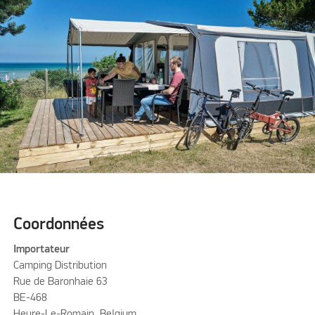
Coordonnées
Importateur
Camping Distribution
Rue de Baronhaie 63
BE-468
Heure-Le-Romain, Belgium