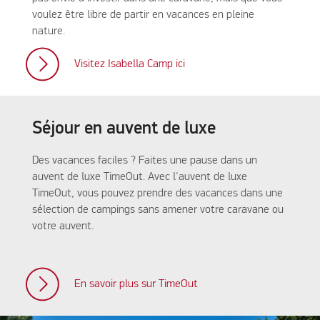
voulez être libre de partir en vacances en pleine
nature.
Visitez Isabella Camp ici
Séjour en auvent de luxe
Des vacances faciles ? Faites une pause dans un
auvent de luxe TimeOut. Avec l'auvent de luxe
TimeOut, vous pouvez prendre des vacances dans une
sélection de campings sans amener votre caravane ou
votre auvent.
En savoir plus sur TimeOut