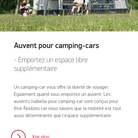
Auvent pour camping-cars
- Emportez un espace libre
supplémentaire
Un camping-car vous offre la liberté de voyager.
Egalement quand vous emportez un auvent. Les
auvents Isabella pour camping-car sont conçus pour
être flexibles car nous savons que la mobilité est tout
aussi déterminante que l’espace supplémentaire.
Voir plus