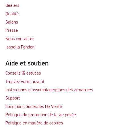
Dealers
Qualité
Salons
Presse
Nous contacter
Isabella Fonden
Aide et soutien
Conseils & astuces
Trouvez votre auvent
Instructions d'assemblage/plans des armatures
Support
Conditions Générales De Vente
Politique de protection de la vie privée
Politique en matière de cookies