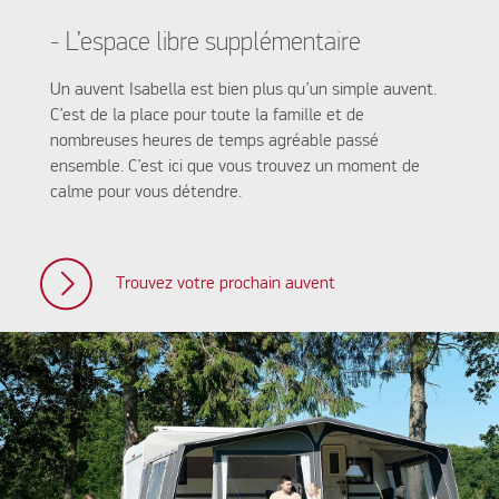
- L’espace libre supplémentaire
Un auvent Isabella est bien plus qu’un simple auvent.
C’est de la place pour toute la famille et de
nombreuses heures de temps agréable passé
ensemble. C’est ici que vous trouvez un moment de
calme pour vous détendre.
Trouvez votre prochain auvent