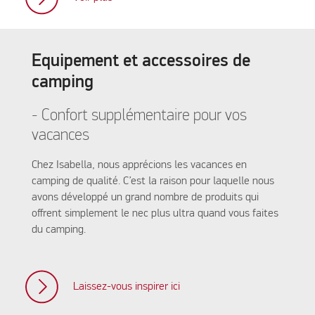
Equipement et accessoires de
camping
- Confort supplémentaire pour vos
vacances
Chez Isabella, nous apprécions les vacances en
camping de qualité. C’est la raison pour laquelle nous
avons développé un grand nombre de produits qui
offrent simplement le nec plus ultra quand vous faites
du camping.
Laissez-vous inspirer ici