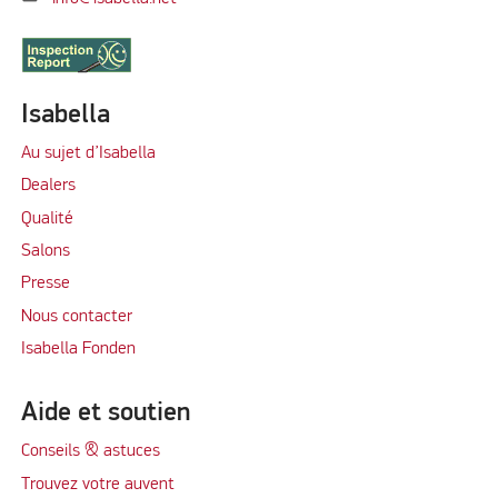
Isabella
Au sujet d’Isabella
Dealers
Qualité
Salons
Presse
Nous contacter
Isabella Fonden
Aide et soutien
Conseils & astuces
Trouvez votre auvent