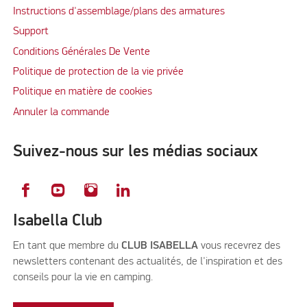
Instructions d'assemblage/plans des armatures
Support
Conditions Générales De Vente
Politique de protection de la vie privée
Politique en matière de cookies
Annuler la commande
Suivez-nous sur les médias sociaux
Isabella Club
En tant que membre du
CLUB ISABELLA
vous recevrez des
newsletters contenant des actualités, de l'inspiration et des
conseils pour la vie en camping.