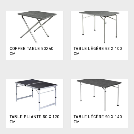
COFFEE TABLE 50X40
TABLE LÉGÈRE 68 X 100
CM
CM
TABLE PLIANTE 60 X 120
TABLE LÉGÈRE 90 X 140
CM
CM