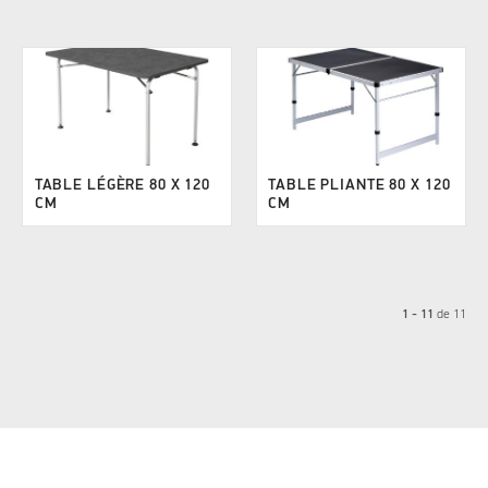
TABLE LÉGÈRE 80 X 120
TABLE PLIANTE 80 X 120
CM
CM
1 - 11
de
11