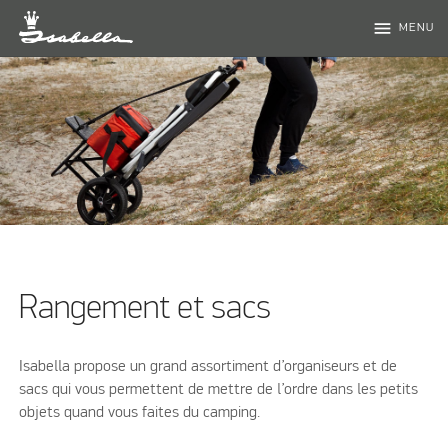
menu
MENU
Rangement et sacs
Isabella propose un grand assortiment d’organiseurs et de
sacs qui vous permettent de mettre de l’ordre dans les petits
objets quand vous faites du camping.