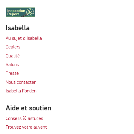
Isabella
Au sujet d’Isabella
Dealers
Qualité
Salons
Presse
Nous contacter
Isabella Fonden
Aide et soutien
Conseils & astuces
Trouvez votre auvent