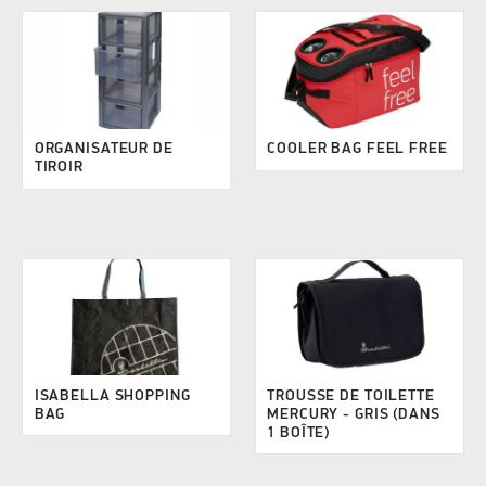
ORGANISATEUR DE
COOLER BAG FEEL FREE
TIROIR
ISABELLA SHOPPING
TROUSSE DE TOILETTE
BAG
MERCURY - GRIS (DANS
1 BOÎTE)