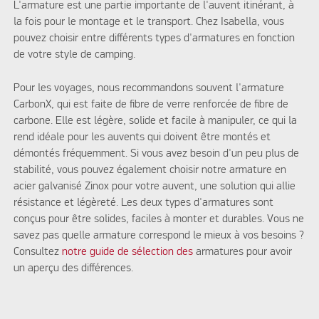
L'armature est une partie importante de l'auvent itinérant, à
la fois pour le montage et le transport. Chez Isabella, vous
pouvez choisir entre différents types d'armatures en fonction
de votre style de camping.
Pour les voyages, nous recommandons souvent l'armature
CarbonX, qui est faite de fibre de verre renforcée de fibre de
carbone. Elle est légère, solide et facile à manipuler, ce qui la
rend idéale pour les auvents qui doivent être montés et
démontés fréquemment. Si vous avez besoin d'un peu plus de
stabilité, vous pouvez également choisir notre armature en
acier galvanisé Zinox pour votre auvent, une solution qui allie
résistance et légèreté. Les deux types d'armatures sont
conçus pour être solides, faciles à monter et durables. Vous ne
savez pas quelle armature correspond le mieux à vos besoins ?
Consultez
notre guide de sélection des
armatures pour avoir
un aperçu des différences.