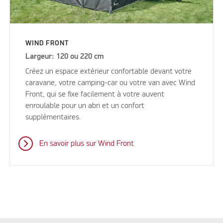
WIND FRONT
Largeur: 120 ou 220 cm
Créez un espace extérieur confortable devant votre
caravane, votre camping-car ou votre van avec Wind
Front, qui se fixe facilement à votre auvent
enroulable pour un abri et un confort
supplémentaires.
En savoir plus sur Wind Front