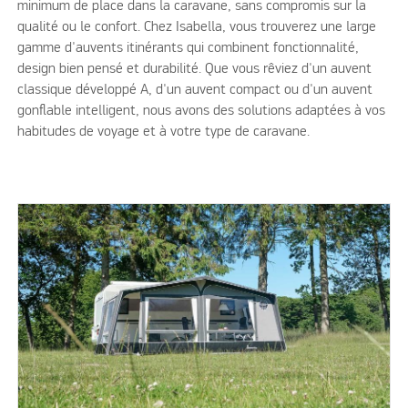
minimum de place dans la caravane, sans compromis sur la
qualité ou le confort. Chez Isabella, vous trouverez une large
gamme d'auvents itinérants qui combinent fonctionnalité,
design bien pensé et durabilité. Que vous rêviez d'un auvent
classique développé A, d'un auvent compact ou d'un auvent
gonflable intelligent, nous avons des solutions adaptées à vos
habitudes de voyage et à votre type de caravane.