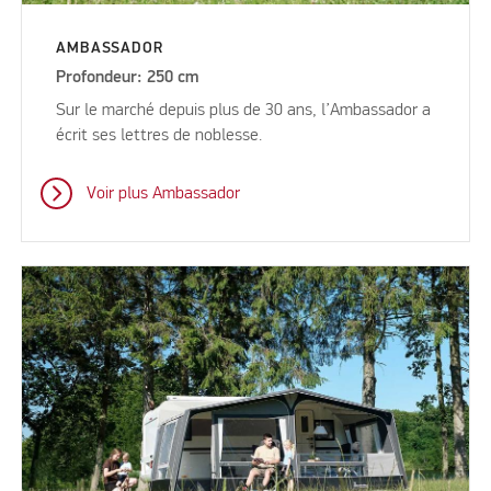
AMBASSADOR
Profondeur: 250 cm
Sur le marché depuis plus de 30 ans, l’Ambassador a
écrit ses lettres de noblesse.
Voir plus Ambassador