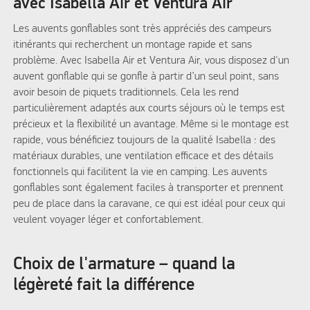
avec Isabella Air et Ventura Air
Les auvents gonflables sont très appréciés des campeurs
itinérants qui recherchent un montage rapide et sans
problème. Avec Isabella Air et Ventura Air, vous disposez d'un
auvent gonflable qui se gonfle à partir d’un seul point, sans
avoir besoin de piquets traditionnels. Cela les rend
particulièrement adaptés aux courts séjours où le temps est
précieux et la flexibilité un avantage. Même si le montage est
rapide, vous bénéficiez toujours de la qualité Isabella : des
matériaux durables, une ventilation efficace et des détails
fonctionnels qui facilitent la vie en camping. Les auvents
gonflables sont également faciles à transporter et prennent
peu de place dans la caravane, ce qui est idéal pour ceux qui
veulent voyager léger et confortablement.
Choix de l'armature – quand la
légèreté fait la différence