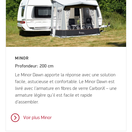
MINOR
Profondeur: 200 cm
Le Minor Dawn apporte la réponse avec une solution
facile, astucieuse et confortable. Le Minor Dawn est
livré avec l’armature en fibres de verre CarbonX – une
armature légère qu’il est facile et rapide
d’assembler.
Voir plus Minor