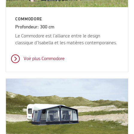
COMMODORE
Profondeur: 300 cm
Le Commodore est l’alliance entre le design
classique d’Isabella et les matières contemporaines.
Voir plus Commodore