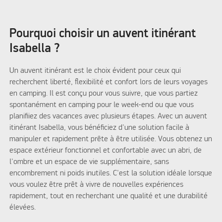
Pourquoi choisir un auvent itinérant
Isabella ?
Un auvent itinérant est le choix évident pour ceux qui
recherchent liberté, flexibilité et confort lors de leurs voyages
en camping. Il est conçu pour vous suivre, que vous partiez
spontanément en camping pour le week-end ou que vous
planifiiez des vacances avec plusieurs étapes. Avec un auvent
itinérant Isabella, vous bénéficiez d'une solution facile à
manipuler et rapidement prête à être utilisée. Vous obtenez un
espace extérieur fonctionnel et confortable avec un abri, de
l'ombre et un espace de vie supplémentaire, sans
encombrement ni poids inutiles. C'est la solution idéale lorsque
vous voulez être prêt à vivre de nouvelles expériences
rapidement, tout en recherchant une qualité et une durabilité
élevées.