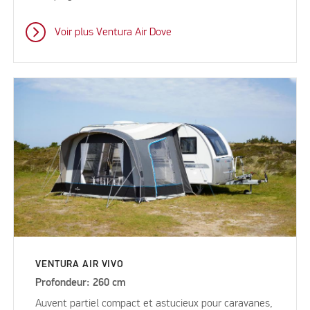
Voir plus Ventura Air Dove
VENTURA AIR VIVO
Profondeur: 260 cm
Auvent partiel compact et astucieux pour caravanes,