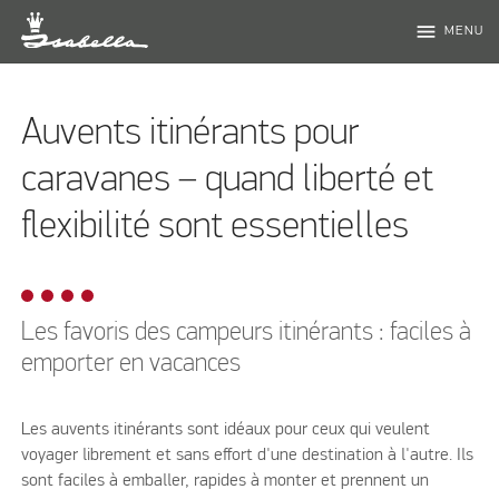
menu
MENU
Auvents itinérants pour
caravanes – quand liberté et
flexibilité sont essentielles
Les favoris des campeurs itinérants : faciles à
emporter en vacances
Les auvents itinérants sont idéaux pour ceux qui veulent
voyager librement et sans effort d'une destination à l'autre. Ils
sont faciles à emballer, rapides à monter et prennent un