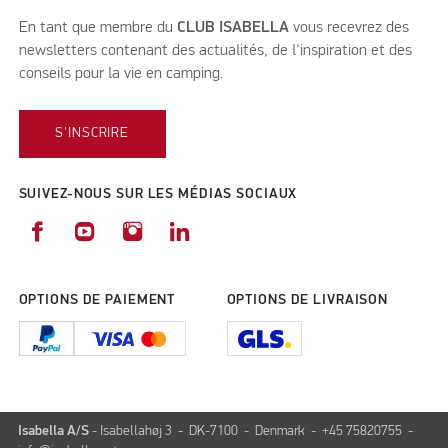
En tant que membre du
CLUB ISABELLA
vous recevrez des
newsletters contenant des actualités, de l'inspiration et des
conseils pour la vie en camping.
S'INSCRIRE
SUIVEZ-NOUS SUR LES MÉDIAS SOCIAUX
OPTIONS DE PAIEMENT
OPTIONS DE LIVRAISON
Isabella A/S
- Isabellahøj 3 - DK-7100 - Denmark - +45 75820755 -