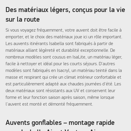
Des matériaux légers, conçus pour la vie
sur la route
Si vous voyagez fréquemment, votre auvent doit être facile à
emporter, et le choix des matériaux joue ici un rôle important.
Les auvents itinérants Isabella sont fabriqués à partir de
matériaux alliant légèreté et durabilité exceptionnelle. De
nombreux modèles sont cousus en IsaLite, un matériau léger,
facile à nettoyer et idéal pour les courts séjours. D'autres
modèles sont fabriqués en Isacryl, un matériau teinté dans la
masse et respirant qui crée un climat intérieur confortable et
est particulièrement adapté aux chaudes journées d'été. Les
deux matériaux sont résistants aux UV et conservent leur
forme et leur fonction saison après saison, même lorsque
l'auvent est monté et démonté fréquemment.
Auvents gonflables – montage rapide