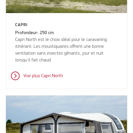
CAPRI
Profondeur: 250 cm
Capri North est le choix idéal pour le caravaning
itinérant. Les moustiquaires offrent une bonne
ventilation sans insectes gênants, jour et nuit
lorsqu’il fait chaud.
Voir plus Capri North