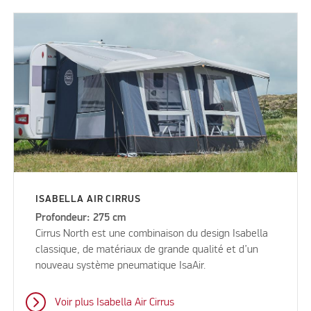
ISABELLA AIR CIRRUS
Profondeur: 275 cm
Cirrus North est une combinaison du design Isabella
classique, de matériaux de grande qualité et d’un
nouveau système pneumatique IsaAir.
Voir plus Isabella Air Cirrus