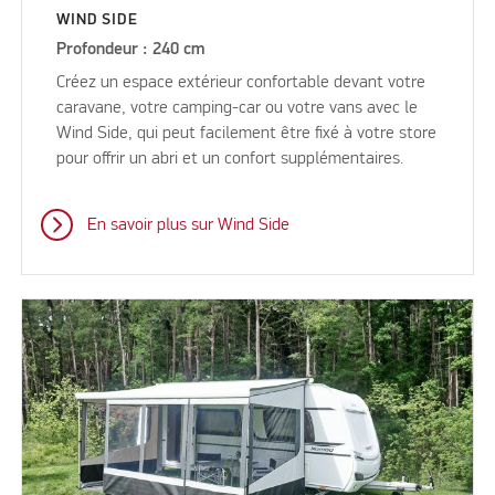
WIND SIDE
Profondeur : 240 cm
Créez un espace extérieur confortable devant votre
caravane, votre camping-car ou votre vans avec le
Wind Side, qui peut facilement être fixé à votre store
pour offrir un abri et un confort supplémentaires.
En savoir plus sur Wind Side