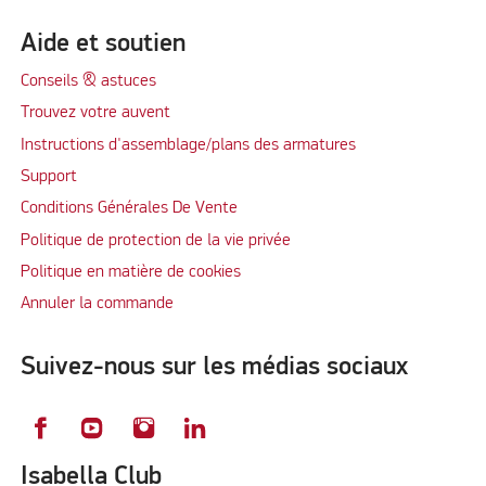
Aide et soutien
Conseils & astuces
Trouvez votre auvent
Instructions d'assemblage/plans des armatures
Support
Conditions Générales De Vente
Politique de protection de la vie privée
Politique en matière de cookies
Annuler la commande
Suivez-nous sur les médias sociaux
Isabella Club