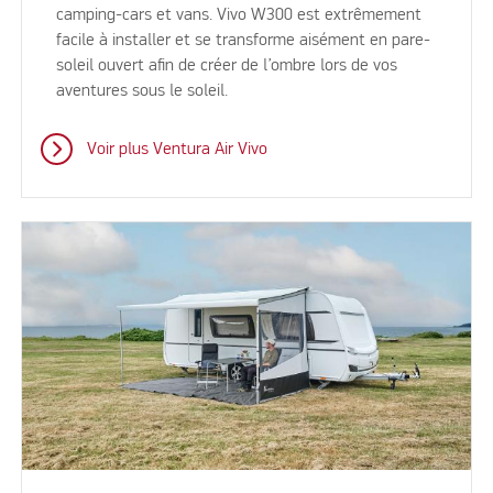
camping-cars et vans. Vivo W300 est extrêmement
facile à installer et se transforme aisément en pare-
soleil ouvert afin de créer de l’ombre lors de vos
aventures sous le soleil.
Voir plus Ventura Air Vivo