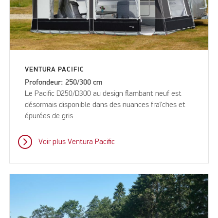
VENTURA PACIFIC
Profondeur: 250/300 cm
Le Pacific D250/D300 au design flambant neuf est
désormais disponible dans des nuances fraîches et
épurées de gris.
Voir plus Ventura Pacific