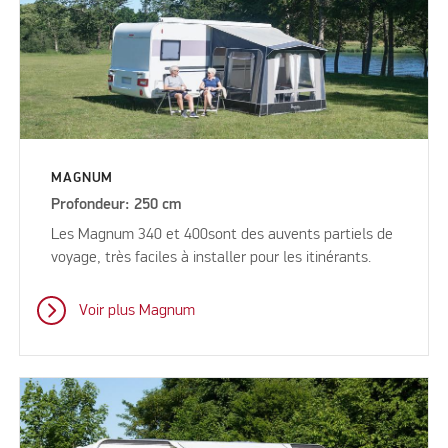
MAGNUM
Profondeur: 250 cm
Les Magnum 340 et 400sont des auvents partiels de
voyage, très faciles à installer pour les itinérants.
Voir plus Magnum