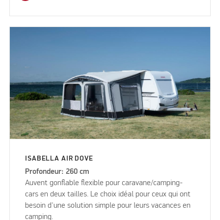
ISABELLA AIR DOVE
Profondeur: 260 cm
Auvent gonflable flexible pour caravane/camping-
cars en deux tailles. Le choix idéal pour ceux qui ont
besoin d'une solution simple pour leurs vacances en
camping.