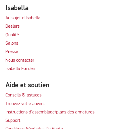
Isabella
Au sujet d’Isabella
Dealers
Qualité
Salons
Presse
Nous contacter
Isabella Fonden
Aide et soutien
Conseils & astuces
Trouvez votre auvent
Instructions d'assemblage/plans des armatures
Support