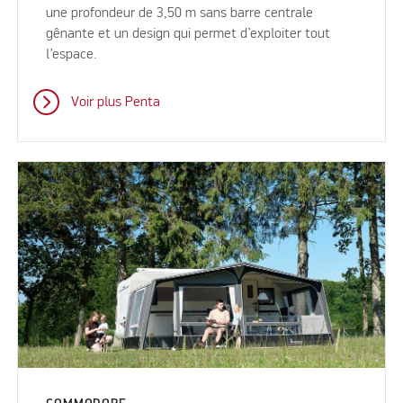
une profondeur de 3,50 m sans barre centrale
gênante et un design qui permet d’exploiter tout
l’espace.
Voir plus Penta