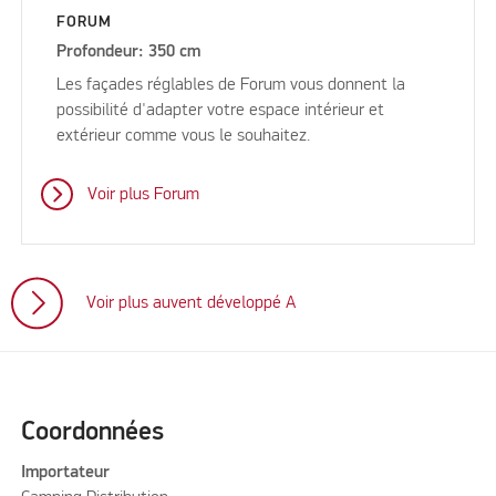
FORUM
Profondeur: 350 cm
Les façades réglables de Forum vous donnent la
possibilité d'adapter votre espace intérieur et
extérieur comme vous le souhaitez.
Voir plus Forum
Voir plus auvent développé A
Coordonnées
Importateur