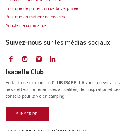
Conditions Générales De Vente
Politique de protection de la vie privée
Politique en matière de cookies
Annuler la commande
Suivez-nous sur les médias sociaux
Isabella Club
En tant que membre du
CLUB ISABELLA
vous recevrez des
newsletters contenant des actualités, de l'inspiration et des
conseils pour la vie en camping.
S'INSCRIRE