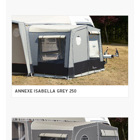
ANNEXE ISABELLA GREY 250