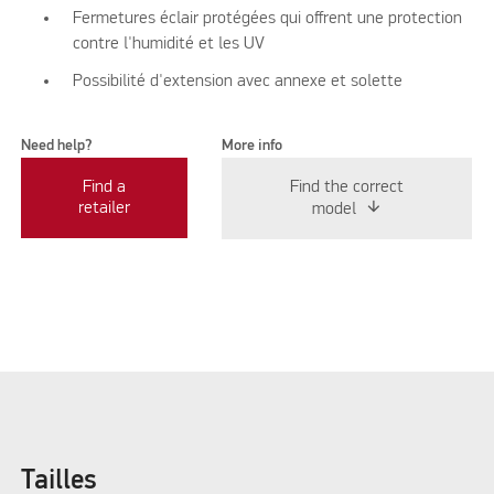
Fermetures éclair protégées qui offrent une protection
contre l'humidité et les UV
Possibilité d'extension avec annexe et solette
Need help?
More info
Find a
Find the correct
retailer
model
Tailles