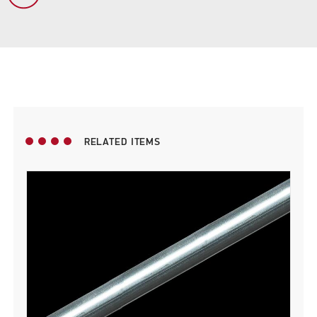
RELATED ITEMS