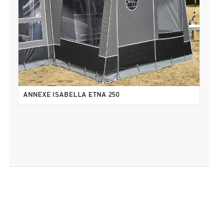
ANNEXE ISABELLA ETNA 250