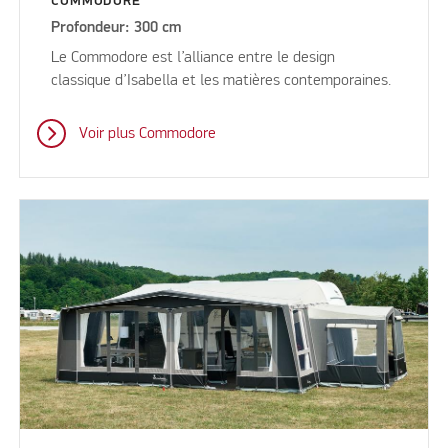
COMMODORE
Profondeur: 300 cm
Le Commodore est l’alliance entre le design
classique d’Isabella et les matières contemporaines.
Voir plus Commodore