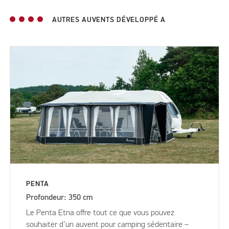
AUTRES AUVENTS DÉVELOPPÉ A
PENTA
Profondeur: 350 cm
Le Penta Etna offre tout ce que vous pouvez
souhaiter d’un auvent pour camping sédentaire –