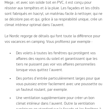
Mega ; et avec son solide toit en PVC, il est conçu pour
résister aux tempêtes et à la pluie. Les façades et les côtés
sont fabriqués en Isacryl, un matériau facile à nettoyer, qui ne
se décolore pas et qui, grâce à sa respirabilité unique, crée un
climat intérieur optimal dans l’auvent.
Le Nordic regorge de détails qui font toute la différence pour
vos vacances en camping. Vous profiterez par exemple :
Des volets à toutes les fenêtres qui protègent vos
affaires des rayons du soleil et garantissent que les
tiers ne puissent pas voir vos affaires personnelles
lorsque vous quittez l'auvent.
Des portes d'entrée particulièrement larges pour que
vous puissiez entrer facilement avec une poussette ou
un fauteuil roulant, par exemple.
Une ventilation supplémentaire pour créer un bon
climat intérieur dans l'auvent. Outre la ventilation