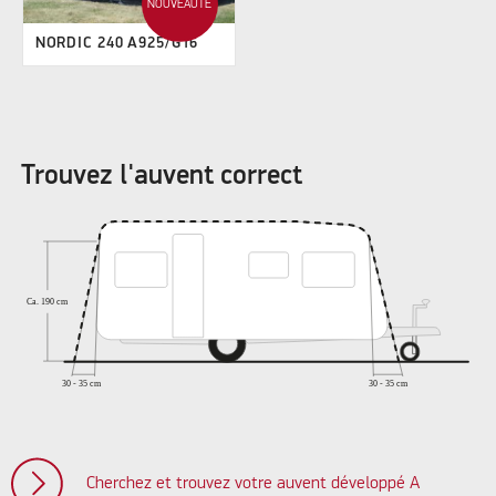
NOUVEAUTÉ
NORDIC 240 A925/G16
Trouvez l'auvent correct
Cherchez et trouvez votre auvent développé A