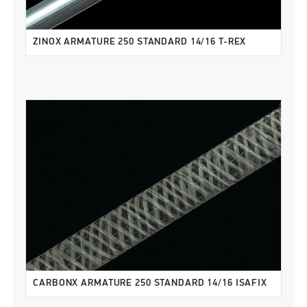
ZINOX ARMATURE 250 STANDARD 14/16 T-REX
CARBONX ARMATURE 250 STANDARD 14/16 ISAFIX