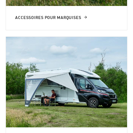
ACCESSOIRES POUR MARQUISES