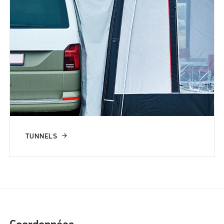
TUNNELS