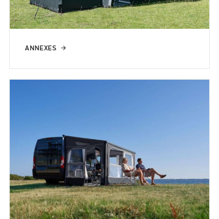
ANNEXES