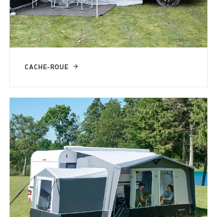
CACHE-ROUE