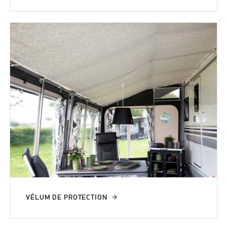
VÉLUM DE PROTECTION