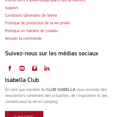
Instructions d'assemblage/plans des armatures
Support
Conditions Générales De Vente
Politique de protection de la vie privée
Politique en matière de cookies
Annuler la commande
Suivez-nous sur les médias sociaux
Isabella Club
En tant que membre du
CLUB ISABELLA
vous recevrez des
newsletters contenant des actualités, de l'inspiration et des
conseils pour la vie en camping.