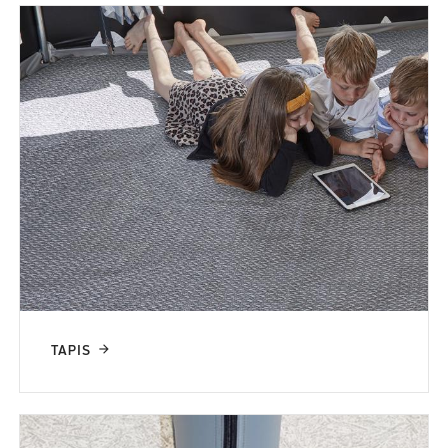
TAPIS