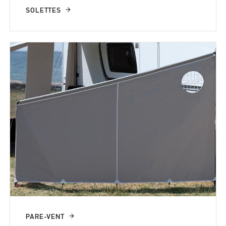
SOLETTES
PARE-VENT