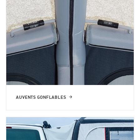
AUVENTS GONFLABLES