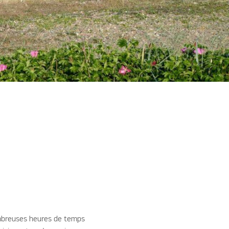
nombreuses heures de temps