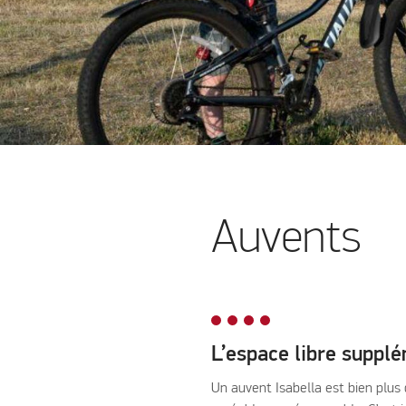
Auvents
L’espace libre suppl
Un auvent Isabella est bien plus