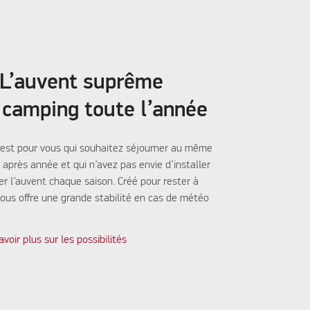
- L’auvent suprême
 camping toute l’année
a est pour vous qui souhaitez séjourner au même
 après année et qui n’avez pas envie d’installer
r l’auvent chaque saison. Créé pour rester à
l vous offre une grande stabilité en cas de météo
avoir plus sur les possibilités