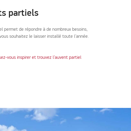
s partiels
iel permet de répondre à de nombreux besoins,
ous souhaitez le laisser installé toute l’année.
sez-vous inspirer et trouvez l’auvent partiel