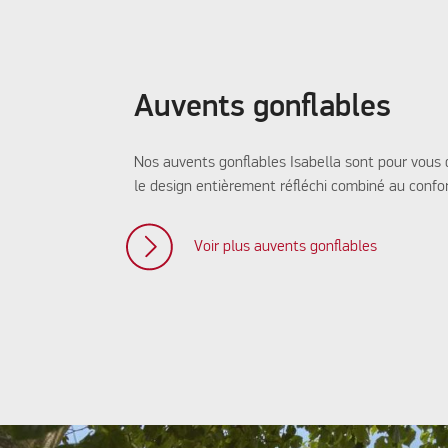
Auvents gonflables
Nos auvents gonflables Isabella sont pour vous 
le design entièrement réfléchi combiné au confor
Voir plus auvents gonflables