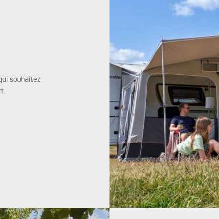
qui souhaitez
t.