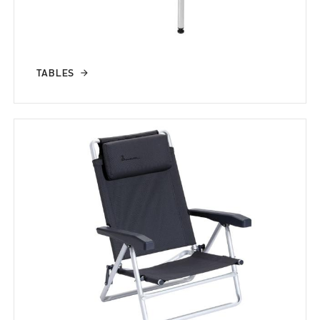
TABLES