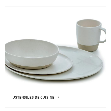
USTENSILES DE CUISINE