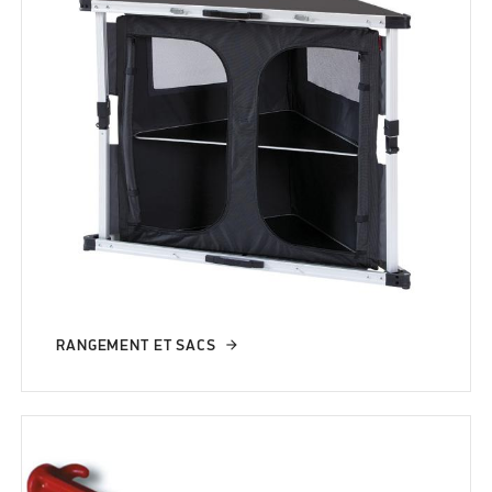
RANGEMENT ET SACS