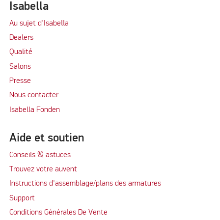
Isabella
Au sujet d’Isabella
Dealers
Qualité
Salons
Presse
Nous contacter
Isabella Fonden
Aide et soutien
Conseils & astuces
Trouvez votre auvent
Instructions d'assemblage/plans des armatures
Support
Conditions Générales De Vente