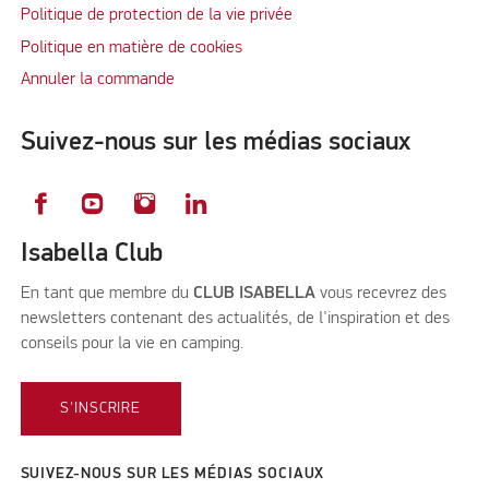
Politique de protection de la vie privée
Politique en matière de cookies
Annuler la commande
Suivez-nous sur les médias sociaux
Isabella Club
En tant que membre du
CLUB ISABELLA
vous recevrez des
newsletters contenant des actualités, de l'inspiration et des
conseils pour la vie en camping.
S'INSCRIRE
SUIVEZ-NOUS SUR LES MÉDIAS SOCIAUX