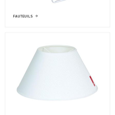
FAUTEUILS