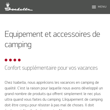
menu
MENU
Equipement et accessoires de
camping
Confort supplémentaire pour vos vacances
Chez Isabella, nous apprécions les vacances en camping de
qualité. C’est la raison pour laquelle nous avons développé un
grand nombre de produits qui offrent simplement le nec plus
ultra quand vous faites du camping. L’équipement de camping
doit être conçu pour résister à pas mal de choses. Il doit