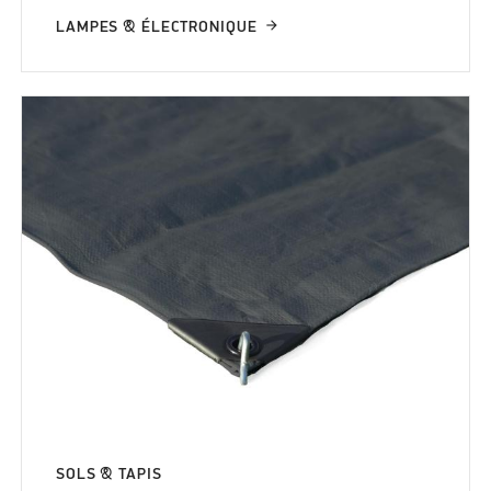
LAMPES & ÉLECTRONIQUE
SOLS & TAPIS