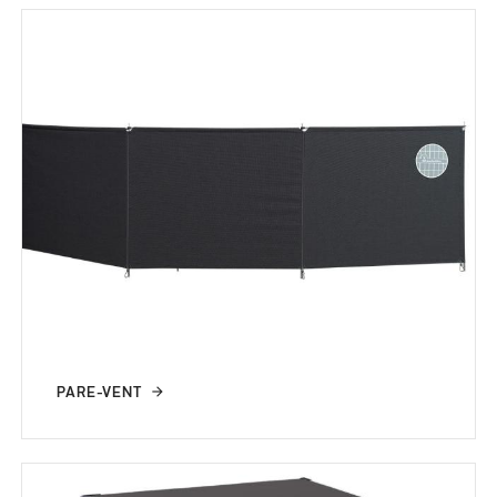
PARE-VENT