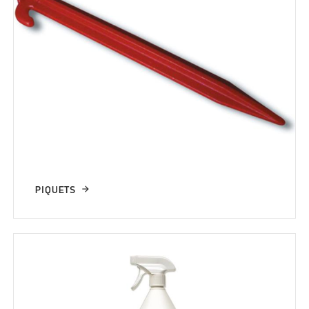
PIQUETS