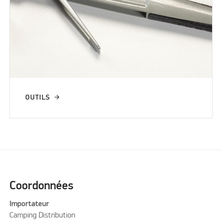
OUTILS
Coordonnées
Importateur
Camping Distribution