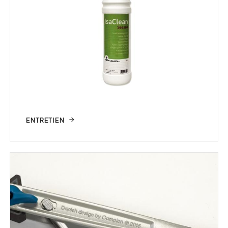
ENTRETIEN