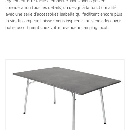
également être facile à emporter. Nous avons pris en
considération tous les détails, du design à la fonctionnalité,
avec une série d’accessoires Isabella qui facilitent encore plus
la vie du campeur. Laissez-vous inspirer ici ou venez découvrir
notre assortiment chez votre revendeur camping local.