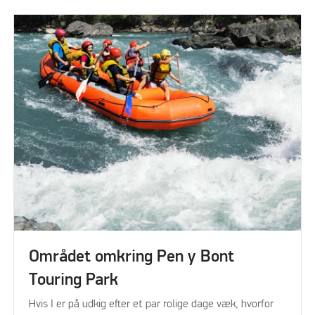
Området omkring Pen y Bont
Touring Park
Hvis I er på udkig efter et par rolige dage væk, hvorfor