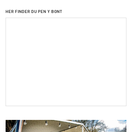
HER FINDER DU PEN Y BONT