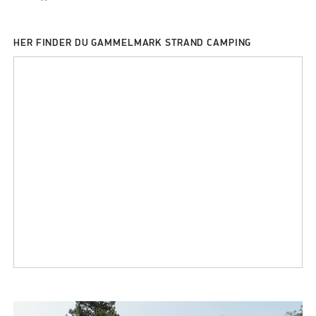
HER FINDER DU GAMMELMARK STRAND CAMPING