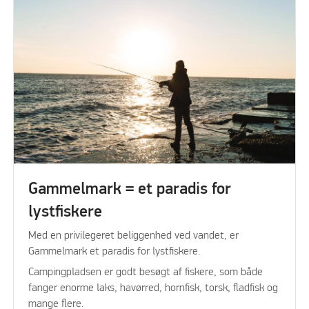
Gammelmark = et paradis for
lystfiskere
Med en privilegeret beliggenhed ved vandet, er
Gammelmark et paradis for lystfiskere.
Campingpladsen er godt besøgt af fiskere, som både
fanger enorme laks, havørred, hornfisk, torsk, fladfisk og
mange flere.