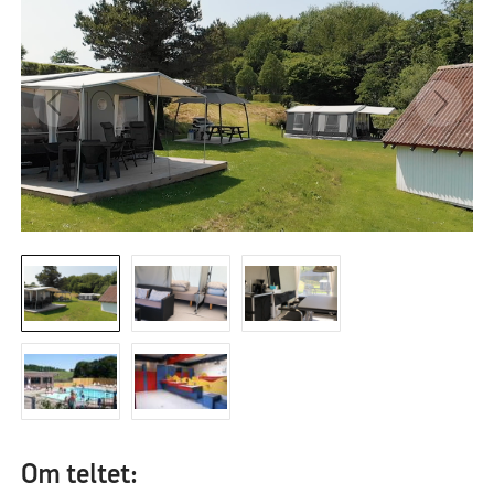
Om teltet: