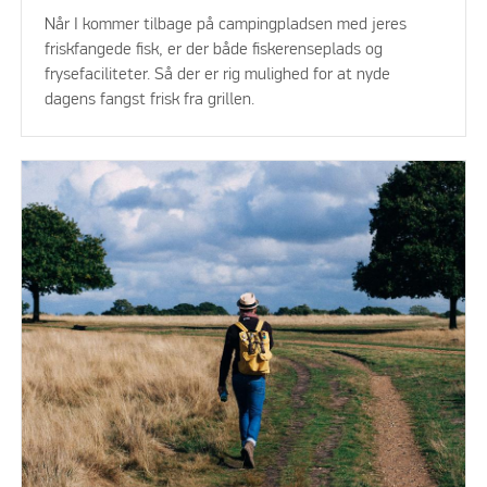
Når I kommer tilbage på campingpladsen med jeres
friskfangede fisk, er der både fiskerenseplads og
frysefaciliteter. Så der er rig mulighed for at nyde
dagens fangst frisk fra grillen.