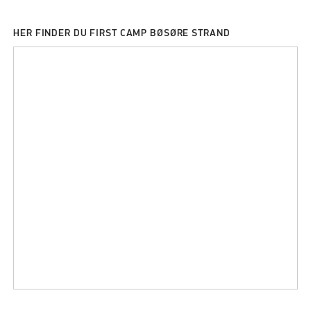
HER FINDER DU FIRST CAMP BØSØRE STRAND