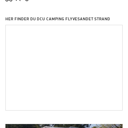
HER FINDER DU DCU CAMPING FLYVESANDET STRAND